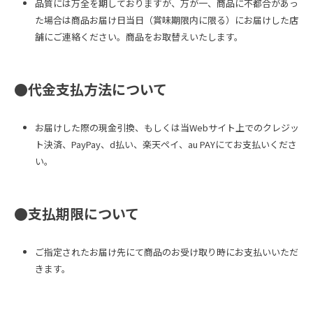
品質には万全を期しておりますが、万が一、商品に不都合があっ
た場合は商品お届け日当日（賞味期限内に限る）にお届けした店
舗にご連絡ください。商品をお取替えいたします。
●代金支払方法について
お届けした際の現金引換、もしくは当Webサイト上でのクレジッ
ト決済、PayPay、d払い、楽天ペイ、au PAYにてお支払いくださ
い。
●支払期限について
ご指定されたお届け先にて商品のお受け取り時にお支払いいただ
きます。