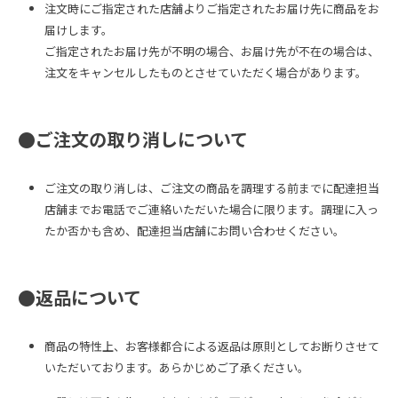
注文時にご指定された店舗よりご指定されたお届け先に商品をお
届けします。

ご指定されたお届け先が不明の場合、お届け先が不在の場合は、
注文をキャンセルしたものとさせていただく場合があります。
●ご注文の取り消しについて
ご注文の取り消しは、ご注文の商品を調理する前までに配達担当
店舗までお電話でご連絡いただいた場合に限ります。調理に入っ
たか否かも含め、配達担当店舗にお問い合わせください。
●返品について
商品の特性上、お客様都合による返品は原則としてお断りさせて
いただいております。あらかじめご了承ください。