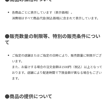
各商品ごとに表示しています（表示価格）。

消費税はすべて商品代金(税込価格)に含まれて表示しています。
●販売数量の制限等、特別の販売条件につい
て
ご指定の店舗またはご指定の日時により、販売数量に制限がござ
います。

また、お届けする場合の注文金額は1500円（税込）以上となって
おります。店舗により配達時間で下限金額が異なる場合もござい
ます。
●商品の提供について