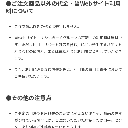
●ご注文商品以外の代金・当Webサイト利用
料について
ご注文商品以外の代金は発生しません。
当Webサイト「すかいらーくグループの宅配」の利用料は無料で
す。ただし利用（サポート対応を含む）に伴い発生するパケット
料金などの通信料、または電話料金は利用者に負担していただき
ます。
また、利用に必要な通信機器等は、利用者の費用と責任において
ご準備いただきます。
●その他の注意点
ご指定の日時やお届け先のご要望にそえない場合や、商品の在庫
が切れている場合には、ご注文いただいた店舗またはコールセン
ターより別途ご連絡させていただきます。