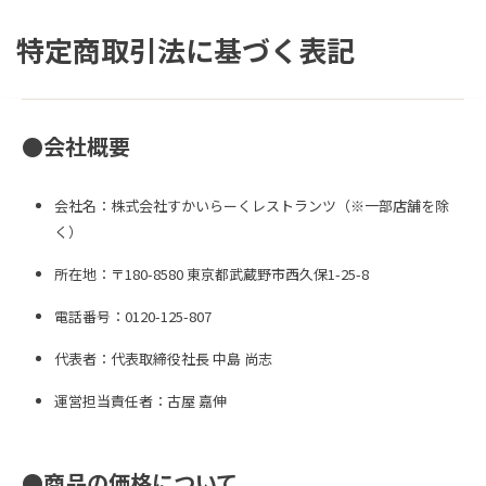
特定商取引法に基づく表記
●会社概要
会社名：株式会社すかいらーくレストランツ（※一部店舗を除
く）
所在地：〒180-8580 東京都武蔵野市西久保1-25-8
電話番号：0120-125-807
代表者：代表取締役社長 中島 尚志
運営担当責任者：古屋 嘉伸
●商品の価格について