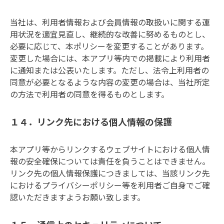
当社は、利用者情報および会員情報の取扱いに関する運
用状況を適宜見直し、継続的な改善に努めるものとし、
必要に応じて、本ポリシーを変更することがあります。
変更した場合には、本アプリ等内での掲載により利用者
に通知または公表いたします。ただし、法令上利用者の
同意が必要となるような内容の変更の場合は、当社所定
の方法で利用者の同意を得るものとします。    
１４．リンク先における個人情報の保護
本アプリ等からリンクするウェブサイトにおける個人情
報の安全確保については責任を負うことはできません。
リンク先の個人情報保護につきましては、当該リンク先
におけるプライバシーポリシー等を利用者ご自身でご確
認いただきますようお願い致します。