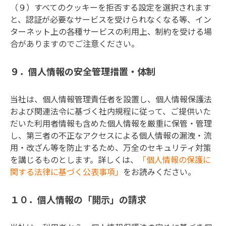
（９）すべてのクッキーを拒否する設定を選択されます
と、認証が必要なサービスを受けられなくなる等、イン
ターネット上の各種サービスの利用上、制約を受ける場
合がありますのでご注意ください。
９．個人情報の安全管理措置・体制
当社は、個人情報管理責任者を設置し、個人情報保護法
および関連法令に基づく社内規程に従って、ご提供いた
だいた利用者情報も含めた個人情報を厳重に保管・管理
し、第三者の不正なアクセスによる個人情報の漏洩・流
用・改ざん等を防止するため、万全のセキュリティ対策
を講じるものとします。詳しくは、
「個人情報の保護に
関する法律に基づく公表事項」
をお読みください。
１０．個人情報の「開示」の請求