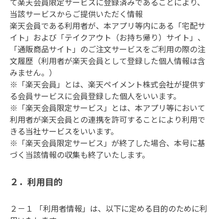
て楽天会員限定サービスに登録済みであることにより、
当該サービスからご提供いただく情報

楽天会員である利用者が、本アプリ等内にある「宅配サ
イト」および「テイクアウト（お持ち帰り）サイト」、
「通販商品サイト」のご注文サービスをご利用の際の注
文履歴（利用者が楽天会員として登録した個人情報は含
みません。）

※「楽天会員」とは、楽天ペイメント株式会社が提供す
る会員サービスに会員登録した個人をいいます。

※「楽天会員限定サービス」とは、本アプリ等において
利用者が楽天会員との連携を許可することにより利用で
きる当社サービスをいいます。

※「楽天会員限定サービス」が終了した場合、本号に基
づく当該情報の収集も終了いたします。
２．利用目的
２－１ 「利用者情報」は、以下に定める目的のために利