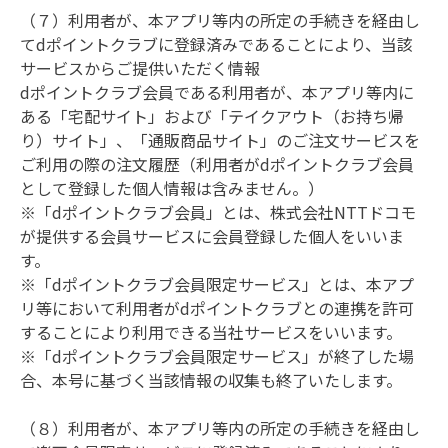
（７）利用者が、本アプリ等内の所定の手続きを経由し
てdポイントクラブに登録済みであることにより、当該
サービスからご提供いただく情報

dポイントクラブ会員である利用者が、本アプリ等内に
ある「宅配サイト」および「テイクアウト（お持ち帰
り）サイト」、「通販商品サイト」のご注文サービスを
ご利用の際の注文履歴（利用者がdポイントクラブ会員
として登録した個人情報は含みません。）

※「dポイントクラブ会員」とは、株式会社NTTドコモ
が提供する会員サービスに会員登録した個人をいいま
す。

※「dポイントクラブ会員限定サービス」とは、本アプ
リ等において利用者がdポイントクラブとの連携を許可
することにより利用できる当社サービスをいいます。

※「dポイントクラブ会員限定サービス」が終了した場
合、本号に基づく当該情報の収集も終了いたします。

（８）利用者が、本アプリ等内の所定の手続きを経由し