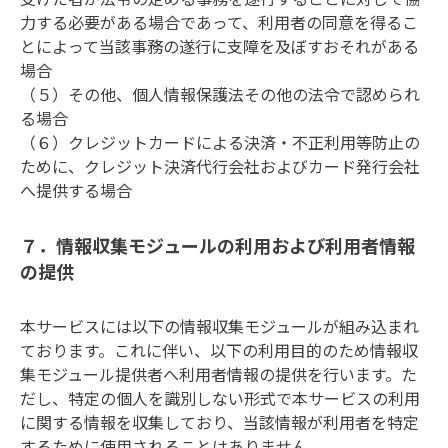
力する必要がある場合であって、利用者の同意を得るこ
とによって当該事務の遂行に支障を及ぼすおそれがある
場合

（５）その他、個人情報保護法その他の法令で認められ
る場合

（６）クレジットカードによる決済・不正利用等防止の
ために、クレジット決済代行会社およびカード発行会社
へ提供する場合
７．情報収集モジュールの利用および利用者情報
の提供
本サービスには以下の情報収集モジュールが組み込まれ
ております。これに伴い、以下の利用目的のため情報収
集モジュール提供者へ利用者情報の提供を行います。た
だし、特定の個人を識別しない形式で本サービスの利用
に関する情報を収集しており、当該情報が利用者を特定
するために使用されることはありません。
