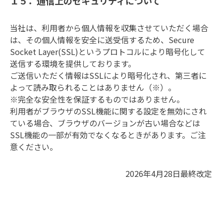
１５．通信上のセキュリティについて
当社は、利用者から個人情報を収集させていただく場合
は、その個人情報を安全に送受信するため、Secure 
Socket Layer(SSL)というプロトコルにより暗号化して
送信する環境を提供しております。

ご送信いただく情報はSSLにより暗号化され、第三者に
よって読み取られることはありません（※）。

※完全な安全性を保証するものではありません。

利用者がブラウザのSSL機能に関する設定を無効にされ
ている場合、ブラウザのバージョンが古い場合などは
SSL機能の一部が有効でなくなるときがあります。ご注
意ください。
2026年4月28日最終改定