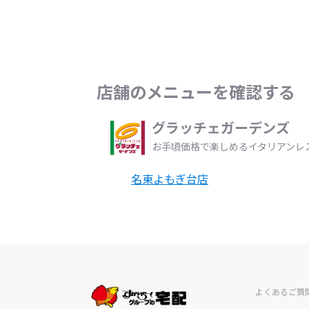
店舗のメニューを確認する
グラッチェガーデンズ
お手頃価格で楽しめるイタリアンレ
名東よもぎ台店
よくあるご質