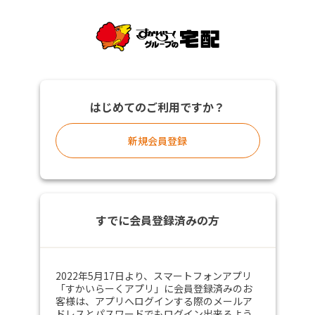
はじめてのご利用ですか？
新規会員登録
すでに会員登録済みの方
2022年5月17日より、スマートフォンアプリ
「すかいらーくアプリ」に会員登録済みのお
客様は、アプリへログインする際のメールア
ドレスとパスワードでもログイン出来るよう