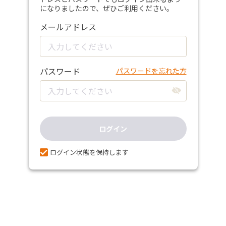
になりましたので、ぜひご利用ください。
メールアドレス
パスワード
パスワードを忘れた方
ログイン
ログイン状態を保持します