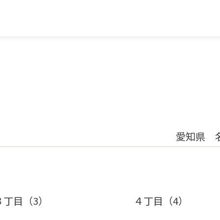
愛知県 
３丁目（3）
４丁目（4）