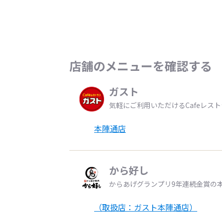
店舗のメニューを確認する
ガスト
気軽にご利用いただけるCafeレス
本陣通店
から好し
からあげグランプリ9年連続金賞の
（取扱店：ガスト本陣通店）