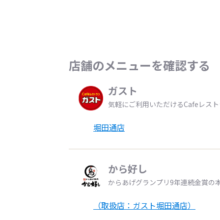
店舗のメニューを確認する
ガスト
気軽にご利用いただけるCafeレス
堀田通店
から好し
からあげグランプリ9年連続金賞の
（取扱店：ガスト堀田通店）