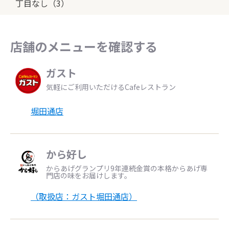
丁目なし（3）
店舗のメニューを確認する
ガスト
気軽にご利用いただけるCafeレストラン
堀田通店
から好し
からあげグランプリ9年連続金賞の本格からあげ専
門店の味をお届けします。
（取扱店：ガスト堀田通店）