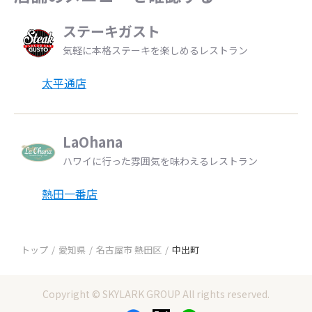
ステーキガスト
気軽に本格ステーキを楽しめるレストラン
太平通店
LaOhana
ハワイに行った雰囲気を味わえるレストラン
熱田一番店
トップ
愛知県
名古屋市 熱田区
中出町
Copyright © SKYLARK GROUP All rights reserved.