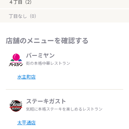
４丁目（2）
丁目なし（0）
店舗のメニューを確認する
バーミヤン
街の本格中華レストラン
水主町店
ステーキガスト
気軽に本格ステーキを楽しめるレストラン
太平通店