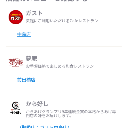
ガスト
気軽にご利用いただけるCafeレストラン
中島店
夢庵
お手頃価格で楽しめる和食レストラン
前田橋店
から好し
からあげグランプリ9年連続金賞の本格からあげ専
門店の味をお届けします。
（取扱店：ガスト中島店）