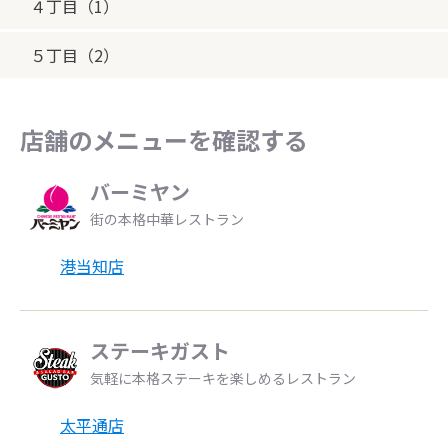
４丁目（1）
５丁目（2）
店舗のメニューを確認する
バーミヤン
街の本格中華レストラン
港当知店
ステーキガスト
気軽に本格ステーキを楽しめるレストラン
太平通店