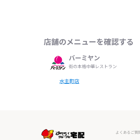
店舗のメニューを確認する
バーミヤン
街の本格中華レストラン
水主町店
よくあるご質