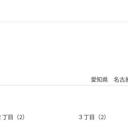
愛知県 名古
２丁目（2）
３丁目（2）