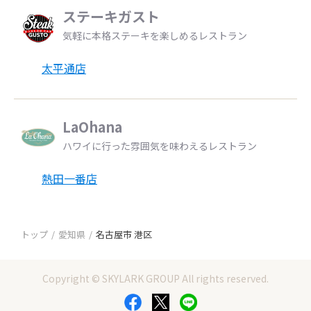
ステーキガスト
気軽に本格ステーキを楽しめるレストラン
太平通店
LaOhana
ハワイに行った雰囲気を味わえるレストラン
熱田一番店
トップ
愛知県
名古屋市 港区
Copyright © SKYLARK GROUP All rights reserved.