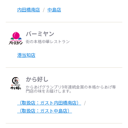
内田橋南店
中島店
バーミヤン
街の本格中華レストラン
港当知店
から好し
からあげグランプリ9年連続金賞の本格からあげ専
門店の味をお届けします。
（取扱店：ガスト内田橋南店）
（取扱店：ガスト中島店）