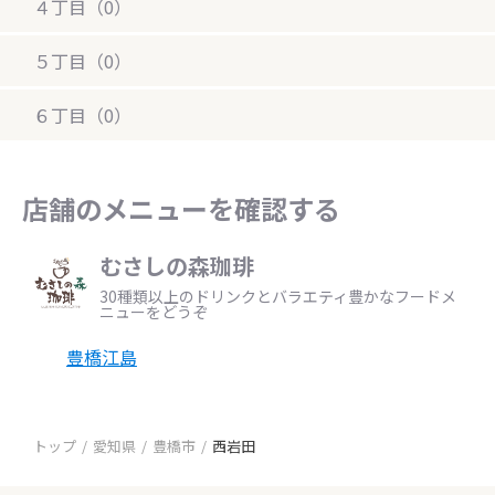
４丁目（0）
５丁目（0）
６丁目（0）
店舗のメニューを確認する
むさしの森珈琲
30種類以上のドリンクとバラエティ豊かなフードメ
ニューをどうぞ
豊橋江島
トップ
愛知県
豊橋市
西岩田