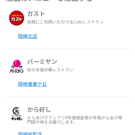
ガスト
気軽にご利用いただけるCafeレストラン
岡崎北店
バーミヤン
街の本格中華レストラン
岡崎竜美ケ丘
から好し
からあげグランプリ9年連続金賞の本格からあげ専
門店の味をお届けします。
岡崎栄町店