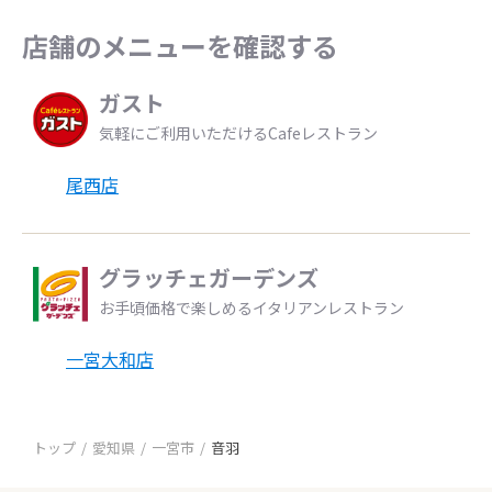
店舗のメニューを確認する
ガスト
気軽にご利用いただけるCafeレストラン
尾西店
グラッチェガーデンズ
お手頃価格で楽しめるイタリアンレストラン
一宮大和店
トップ
愛知県
一宮市
音羽