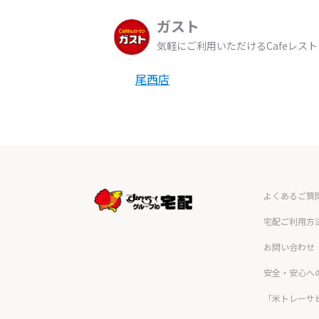
ガスト
気軽にご利用いただけるCafeレス
尾西店
よくあるご質
宅配ご利用方
お問い合わせ
安全・安心へ
「米トレーサ