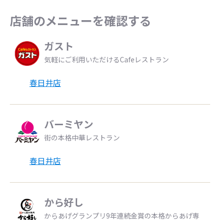
店舗のメニューを確認する
ガスト
気軽にご利用いただけるCafeレストラン
春日井店
バーミヤン
街の本格中華レストラン
春日井店
から好し
からあげグランプリ9年連続金賞の本格からあげ専