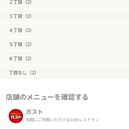
２丁目（2）
３丁目（2）
４丁目（2）
５丁目（2）
６丁目（2）
丁目なし（2）
店舗のメニューを確認する
ガスト
気軽にご利用いただけるCafeレストラン