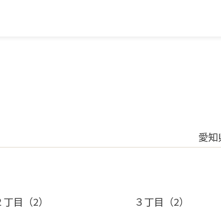
愛知
２丁目（2）
３丁目（2）