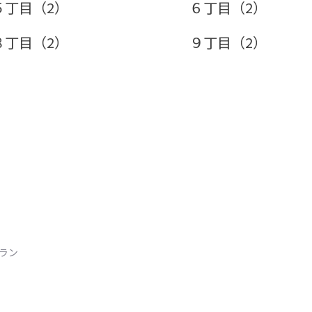
５丁目（2）
６丁目（2）
８丁目（2）
９丁目（2）
トラン