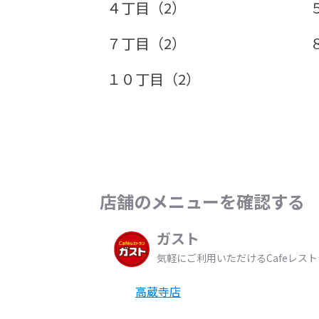
４丁目（2）
７丁目（2）
１０丁目（2）
店舗のメニューを確認する
ガスト
気軽にご利用いただけるCafeレス
高蔵寺店