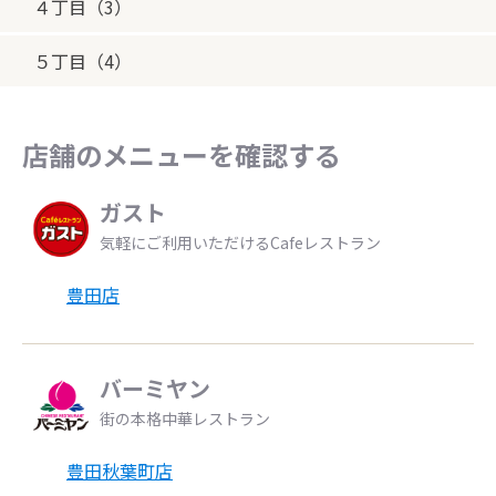
４丁目（3）
５丁目（4）
店舗のメニューを確認する
ガスト
気軽にご利用いただけるCafeレストラン
豊田店
バーミヤン
街の本格中華レストラン
豊田秋葉町店