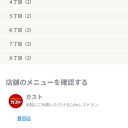
４丁目（2）
５丁目（2）
６丁目（2）
７丁目（2）
８丁目（2）
店舗のメニューを確認する
ガスト
気軽にご利用いただけるCafeレストラン
豊田店