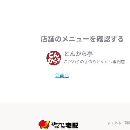
店舗のメニューを確認する
とんから亭
こだわりの手作りとんかつ専門店
江南店
よくあるご質