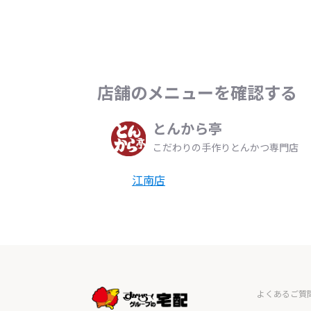
店舗のメニューを確認する
とんから亭
こだわりの手作りとんかつ専門店
江南店
よくあるご質