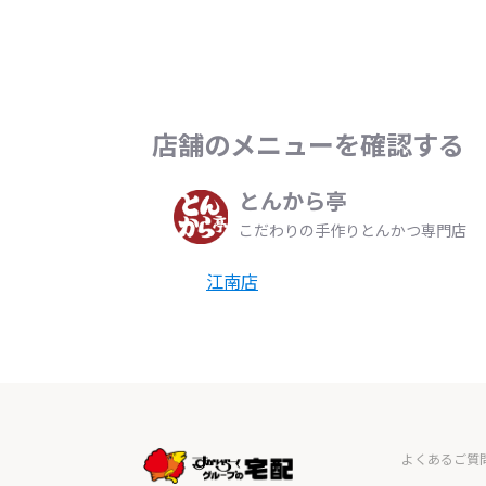
店舗のメニューを確認する
とんから亭
こだわりの手作りとんかつ専門店
江南店
よくあるご質