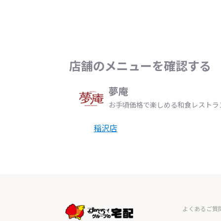
店舗のメニューを確認する
夢庵
お手頃価格で楽しめる和食レストラ
稲沢店
よくあるご質