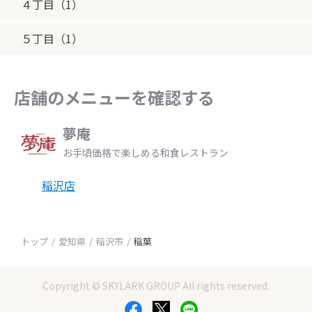
４丁目（1）
５丁目（1）
店舗のメニューを確認する
夢庵
お手頃価格で楽しめる和食レストラン
稲沢店
トップ
愛知県
稲沢市
稲葉
Copyright © SKYLARK GROUP All rights reserved.