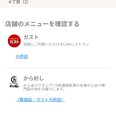
４丁目（2）
店舗のメニューを確認する
ガスト
気軽にご利用いただけるCafeレストラン
大府店
から好し
からあげグランプリ9年連続金賞の本格からあげ専
門店の味をお届けします。
（取扱店：ガスト大府店）