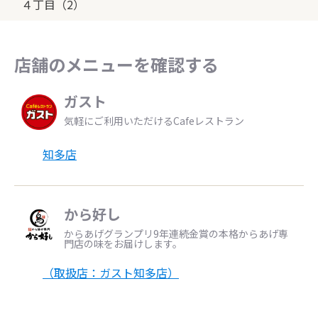
４丁目（2）
店舗のメニューを確認する
ガスト
気軽にご利用いただけるCafeレストラン
知多店
から好し
からあげグランプリ9年連続金賞の本格からあげ専
門店の味をお届けします。
（取扱店：ガスト知多店）