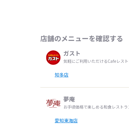
店舗のメニューを確認する
ガスト
気軽にご利用いただけるCafeレス
知多店
夢庵
お手頃価格で楽しめる和食レストラ
愛知東海店