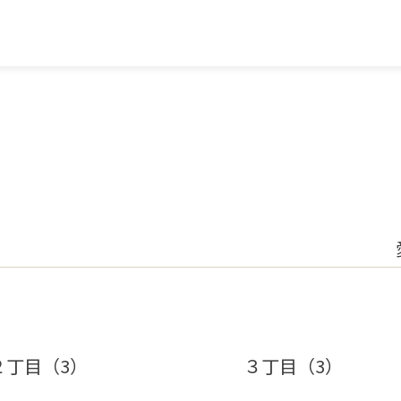
２丁目（3）
３丁目（3）