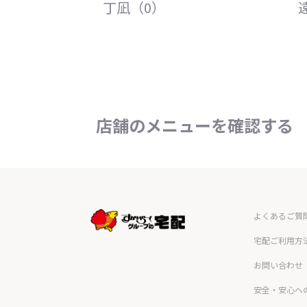
丁凪（0）
店舗のメニューを確認する
よくあるご質
宅配ご利用方
お問い合わせ
安全・安心へ