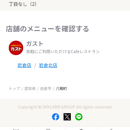
丁目なし（2）
店舗のメニューを確認する
ガスト
気軽にご利用いただけるCafeレストラン
岩倉店
岩倉北店
トップ
愛知県
岩倉市
八剱町
Copyright © SKYLARK GROUP All rights reserved.