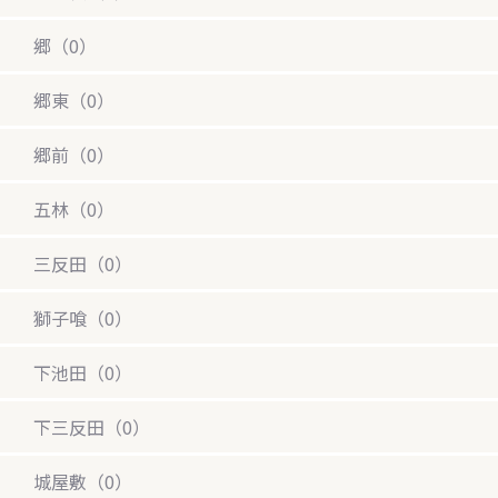
郷（0）
郷東（0）
郷前（0）
五林（0）
三反田（0）
獅子喰（0）
下池田（0）
下三反田（0）
城屋敷（0）