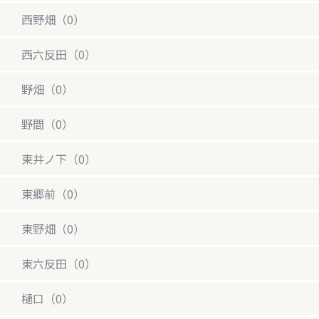
西野畑（0）
西六反田（0）
野畑（0）
野間（0）
東井ノ下（0）
東郷前（0）
東野畑（0）
東六反田（0）
樋口（0）