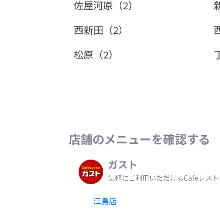
佐屋河原（2）
西新田（2）
松原（2）
店舗のメニューを確認する
ガスト
気軽にご利用いただけるCafeレス
津島店