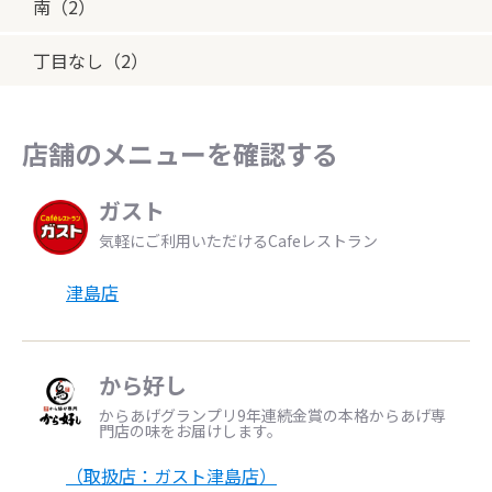
南（2）
丁目なし（2）
店舗のメニューを確認する
ガスト
気軽にご利用いただけるCafeレストラン
津島店
から好し
からあげグランプリ9年連続金賞の本格からあげ専
門店の味をお届けします。
（取扱店：ガスト津島店）