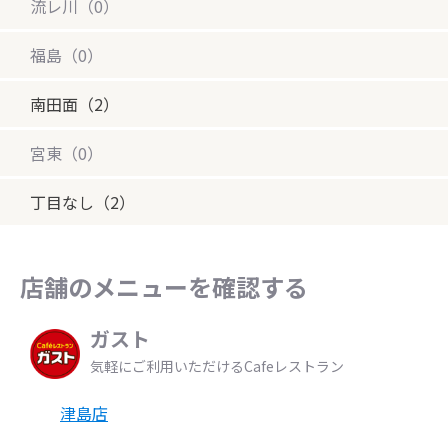
流レ川（0）
福島（0）
南田面（2）
宮東（0）
丁目なし（2）
店舗のメニューを確認する
ガスト
気軽にご利用いただけるCafeレストラン
津島店