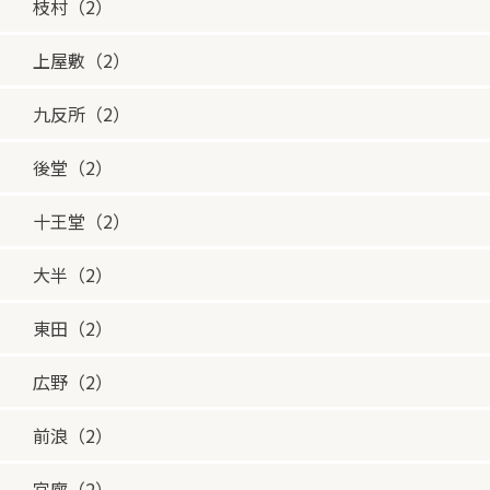
枝村（2）
上屋敷（2）
九反所（2）
後堂（2）
十王堂（2）
大半（2）
東田（2）
広野（2）
前浪（2）
宮廓（2）