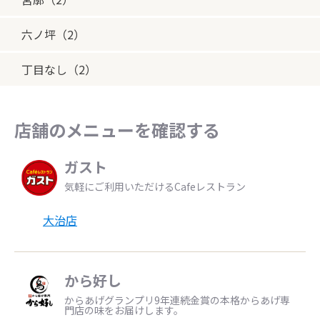
六ノ坪（2）
丁目なし（2）
店舗のメニューを確認する
ガスト
気軽にご利用いただけるCafeレストラン
大治店
から好し
からあげグランプリ9年連続金賞の本格からあげ専
門店の味をお届けします。