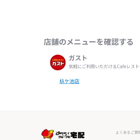
店舗のメニューを確認する
ガスト
気軽にご利用いただけるCafeレス
杁ケ池店
よくあるご質