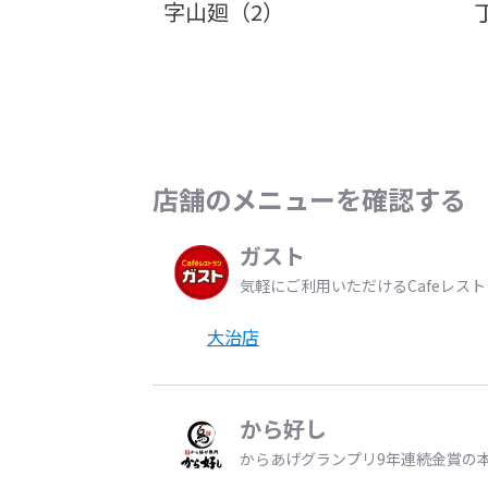
字山廻（2）
店舗のメニューを確認する
ガスト
気軽にご利用いただけるCafeレス
大治店
から好し
からあげグランプリ9年連続金賞の