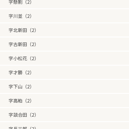
字懸割（2）
字川並（2）
字北新田（2）
字古新田（2）
字小松花（2）
字才勝（2）
字下山（2）
字高粕（2）
字談合田（2）
字長三郎（2）