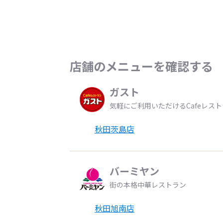
店舗のメニューを確認する
ガスト
気軽にご利用いただけるCafeレス
秋田茨島店
バーミヤン
街の本格中華レストラン
秋田旭南店