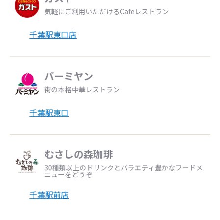
気軽にご利用いただけるCafeレストラン
千葉駅東口店
バーミヤン
街の本格中華レストラン
千葉駅東口
むさしの森珈琲
30種類以上のドリンクとバラエティ豊かなフードメ
ニューをどうぞ
千葉駅前店