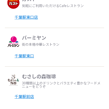
気軽にご利用いただけるCafeレストラン
千葉駅東口店
バーミヤン
街の本格中華レストラン
千葉駅東口
むさしの森珈琲
30種類以上のドリンクとバラエティ豊かなフードメ
ニューをどうぞ
千葉駅前店