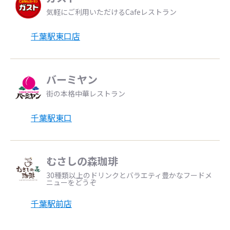
気軽にご利用いただけるCafeレストラン
千葉駅東口店
バーミヤン
街の本格中華レストラン
千葉駅東口
むさしの森珈琲
30種類以上のドリンクとバラエティ豊かなフードメ
ニューをどうぞ
千葉駅前店