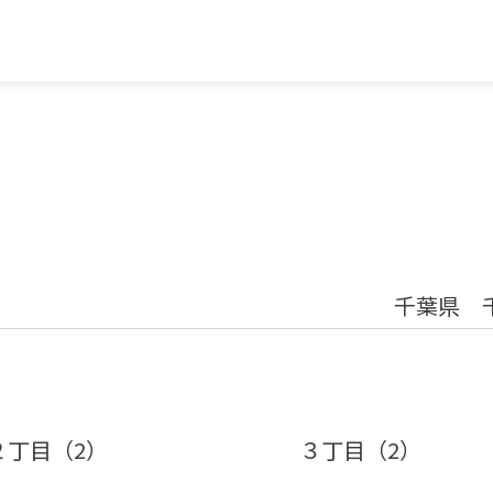
千葉県 
２丁目（2）
３丁目（2）