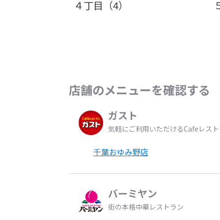
４丁目（4）
店舗のメニューを確認する
ガスト
気軽にご利用いただけるCafeレス
千葉おゆみ野店
バーミヤン
街の本格中華レストラン