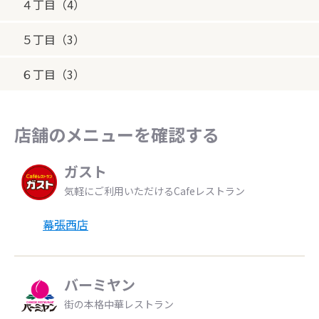
４丁目（4）
５丁目（3）
６丁目（3）
店舗のメニューを確認する
ガスト
気軽にご利用いただけるCafeレストラン
幕張西店
バーミヤン
街の本格中華レストラン