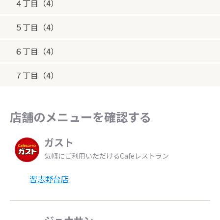
４丁目（4）
５丁目（4）
６丁目（4）
７丁目（4）
店舗のメニューを確認する
ガスト
気軽にご利用いただけるCafeレストラン
習志野台店