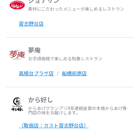
ジョナサン
素材にこだわったメニューが楽しめるレストラン
習志野台店
夢庵
お手頃価格で楽しめる和食レストラン
高根台プラザ店
船橋前原店
から好し
からあげグランプリ9年連続金賞の本格からあげ専
門店の味をお届けします。
（取扱店：ガスト習志野台店）