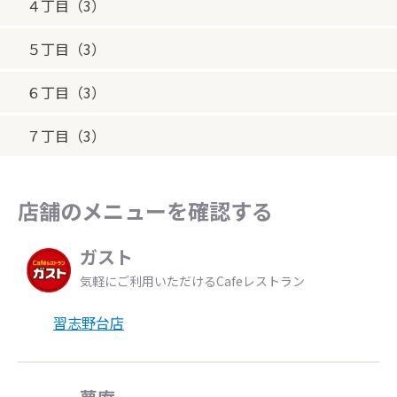
４丁目（3）
５丁目（3）
６丁目（3）
７丁目（3）
店舗のメニューを確認する
ガスト
気軽にご利用いただけるCafeレストラン
習志野台店